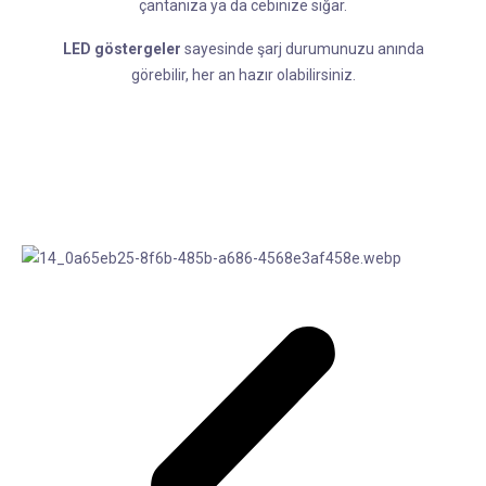
çantanıza ya da cebinize sığar.
LED göstergeler
sayesinde şarj durumunuzu anında
görebilir, her an hazır olabilirsiniz.